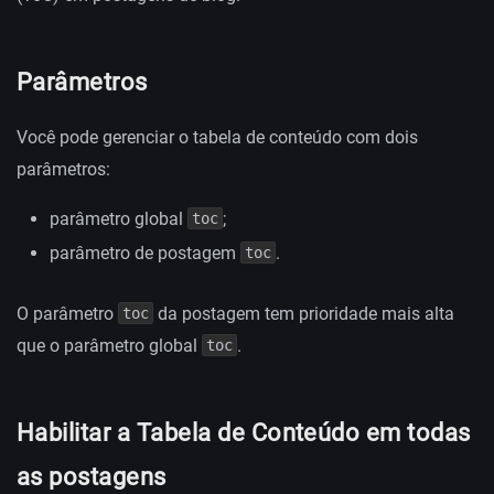
Parâmetros
Você pode gerenciar o tabela de conteúdo com dois
parâmetros:
parâmetro global
;
toc
parâmetro de postagem
.
toc
O parâmetro
da postagem tem prioridade mais alta
toc
que o parâmetro global
.
toc
Habilitar a Tabela de Conteúdo em todas
as postagens