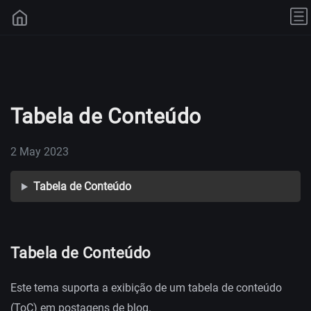
Tabela de Conteúdo
2 May 2023
Tabela de Conteúdo
Tabela de Conteúdo
Este tema suporta a exibição de um tabela de conteúdo
(ToC) em postagens de blog.