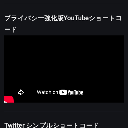
プライバシー強化版YouTubeショートコ
ード
Twitter シンプルショートコード