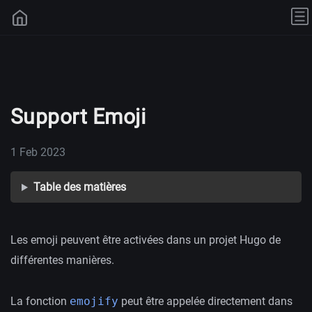
Support Emoji
1 Feb 2023
Table des matières
Les emoji peuvent être activées dans un projet Hugo de
différentes manières.
La fonction
emojify
peut être appelée directement dans